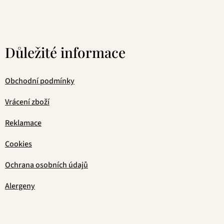
Důležité informace
Obchodní podmínky
Vrácení zboží
Reklamace
Cookies
Ochrana osobních údajů
Alergeny