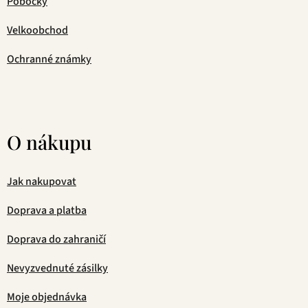
Pobočky
Velkoobchod
Ochranné známky
O nákupu
Jak nakupovat
Doprava a platba
Doprava do zahraničí
Nevyzvednuté zásilky
Moje objednávka