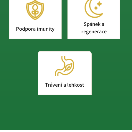
Spánek a
Podpora imunity
regenerace
Trávení a lehkost