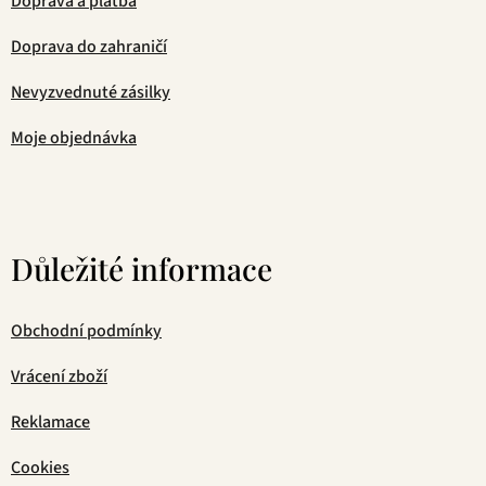
Doprava a platba
Doprava do zahraničí
Nevyzvednuté zásilky
Moje objednávka
Důležité informace
Obchodní podmínky
Vrácení zboží
Reklamace
Cookies