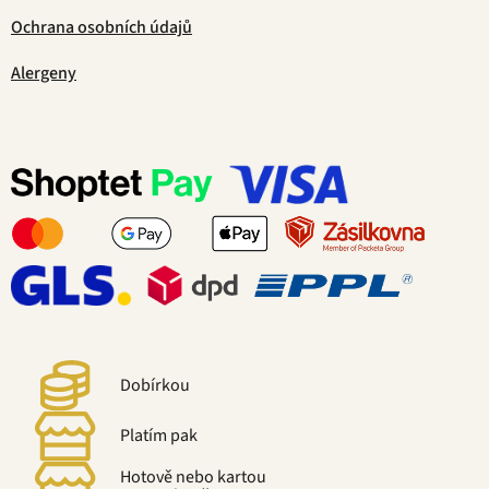
Ochrana osobních údajů
Alergeny
Dobírkou
Platím pak
Hotově nebo kartou