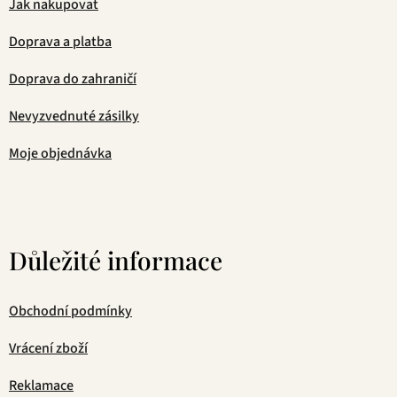
Jak nakupovat
Doprava a platba
Doprava do zahraničí
Nevyzvednuté zásilky
Moje objednávka
Důležité informace
Obchodní podmínky
Vrácení zboží
Reklamace