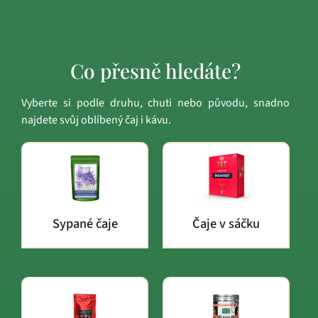
Co přesně hledáte?
Vyberte si podle druhu, chuti nebo původu, snadno
najdete svůj oblíbený čaj i kávu.
Sypané čaje
Čaje v sáčku