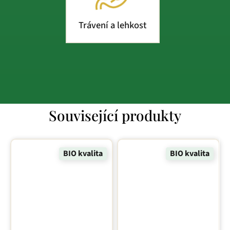
Trávení a lehkost
Související produkty
BIO kvalita
BIO kvalita