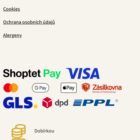
Cookies
Ochrana osobních údajů
Alergeny
Dobírkou