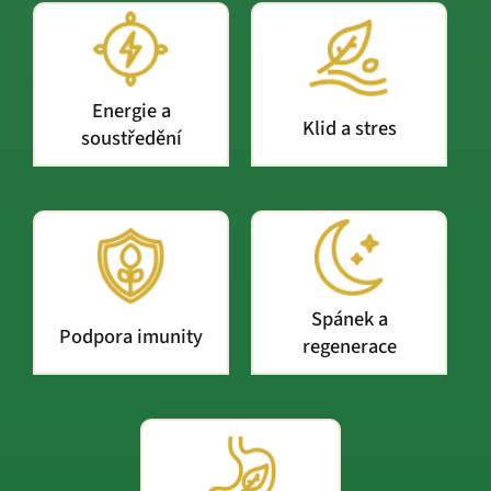
Energie a
Klid a stres
soustředění
Spánek a
Podpora imunity
regenerace