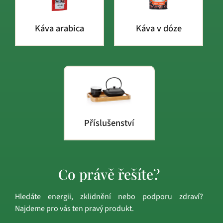
Káva arabica
Káva v dóze
Příslušenství
Co právě řešíte?
Hledáte energii, zklidnění nebo podporu zdraví?
Najdeme pro vás ten pravý produkt.