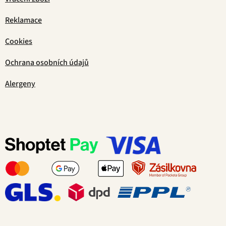
Reklamace
Cookies
Ochrana osobních údajů
Alergeny