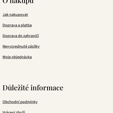
O nákupu
Jak nakupovat
Doprava a platba
Doprava do zahraničí
Nevyzvednuté zásilky
Moje objednávka
Důležité informace
Obchodní podmínky
Vrácení zboží