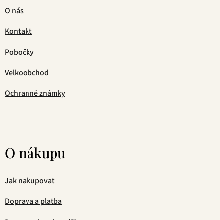
O nás
Kontakt
Pobočky
Velkoobchod
Ochranné známky
O nákupu
Jak nakupovat
Doprava a platba