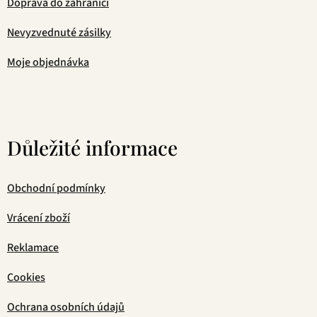
Doprava do zahraničí
Nevyzvednuté zásilky
Moje objednávka
Důležité informace
Obchodní podmínky
Vrácení zboží
Reklamace
Cookies
Ochrana osobních údajů