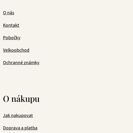
O nás
Kontakt
Pobočky
Velkoobchod
Ochranné známky
O nákupu
Jak nakupovat
Doprava a platba