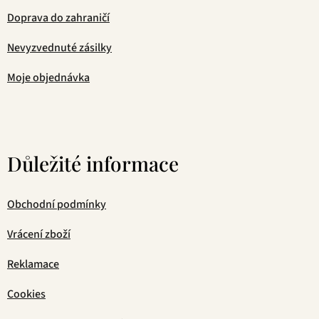
Doprava do zahraničí
Nevyzvednuté zásilky
Moje objednávka
Důležité informace
Obchodní podmínky
Vrácení zboží
Reklamace
Cookies