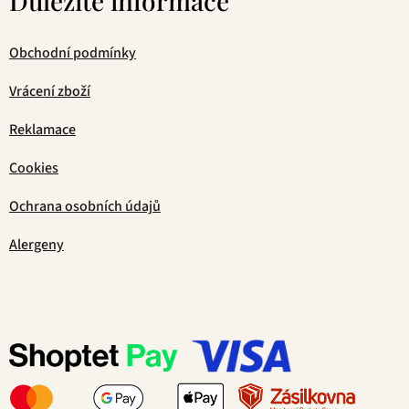
Důležité informace
Obchodní podmínky
Vrácení zboží
Reklamace
Cookies
Ochrana osobních údajů
Alergeny