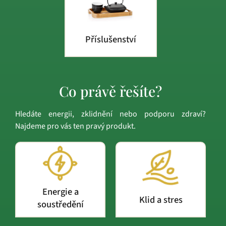
Příslušenství
Co právě řešíte?
Hledáte energii, zklidnění nebo podporu zdraví?
Najdeme pro vás ten pravý produkt.
Energie a
Klid a stres
soustředění