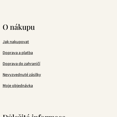
O nákupu
Jak nakupovat
Doprava a platba
Doprava do zahraničí
Nevyzvednuté zásilky
Moje objednávka