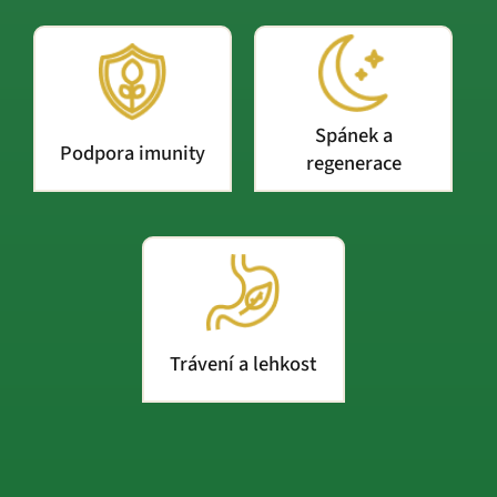
Spánek a
Podpora imunity
regenerace
Trávení a lehkost