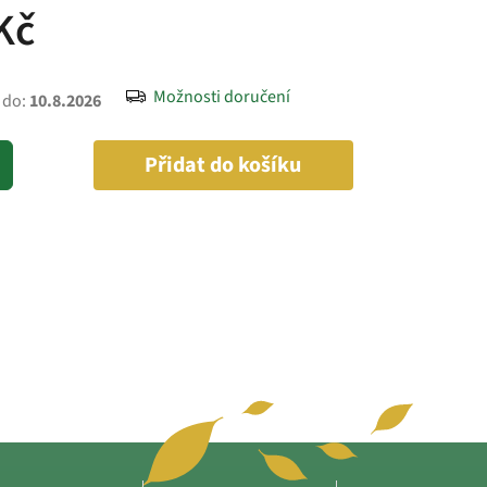
Kč
Možnosti doručení
 do:
10.8.2026
Přidat do košíku