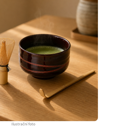
Ilustrační foto