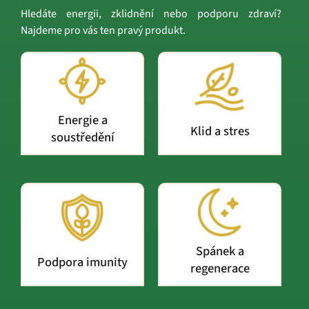
Hledáte energii, zklidnění nebo podporu zdraví?
Najdeme pro vás ten pravý produkt.
Energie a
Klid a stres
soustředění
Spánek a
Podpora imunity
regenerace