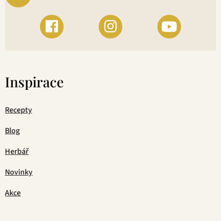
Inspirace
Recepty
Blog
Herbář
Novinky
Akce