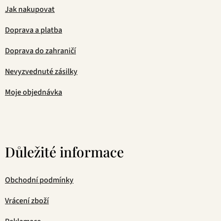
Jak nakupovat
Doprava a platba
Doprava do zahraničí
Nevyzvednuté zásilky
Moje objednávka
Důležité informace
Obchodní podmínky
Vrácení zboží