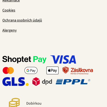
Reklamace
Cookies
Ochrana osobních údajů
Alergeny
Dobírkou