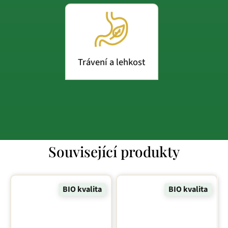
Trávení a lehkost
Související produkty
BIO kvalita
BIO kvalita