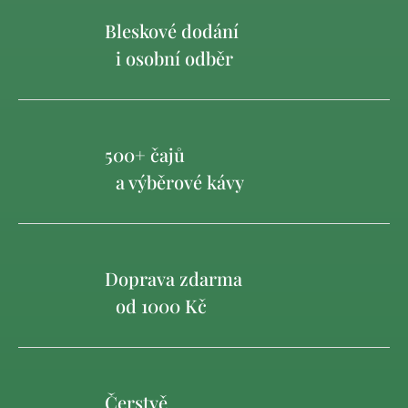
Bleskové dodání
i osobní odběr
500+ čajů
a výběrové kávy
Doprava zdarma
od 1000 Kč
Čerstvě