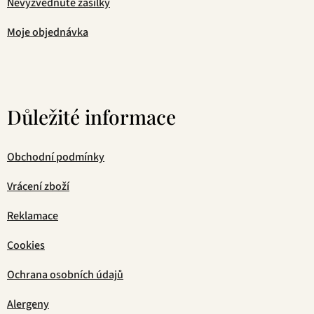
Nevyzvednuté zásilky
Moje objednávka
Důležité informace
Obchodní podmínky
Vrácení zboží
Reklamace
Cookies
Ochrana osobních údajů
Alergeny