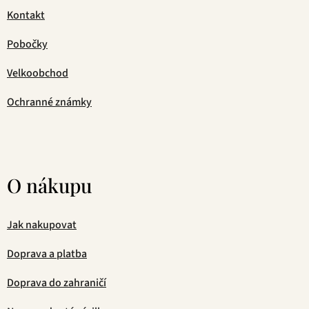
Kontakt
Pobočky
Velkoobchod
Ochranné známky
O nákupu
Jak nakupovat
Doprava a platba
Doprava do zahraničí