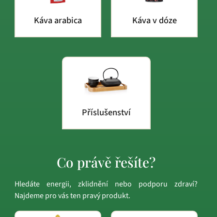
Káva arabica
Káva v dóze
Příslušenství
Co právě řešíte?
Hledáte energii, zklidnění nebo podporu zdraví?
Najdeme pro vás ten pravý produkt.