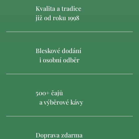
Kvalita a tradice
již od roku 1998
Bleskové dodání
i osobní odběr
500+ čajů
a výběrové kávy
Doprava zdarma