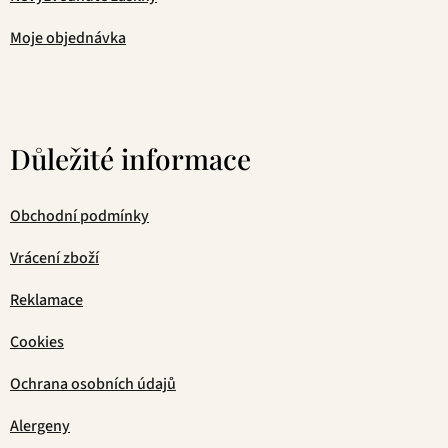
Moje objednávka
Důležité informace
Obchodní podmínky
Vrácení zboží
Reklamace
Cookies
Ochrana osobních údajů
Alergeny