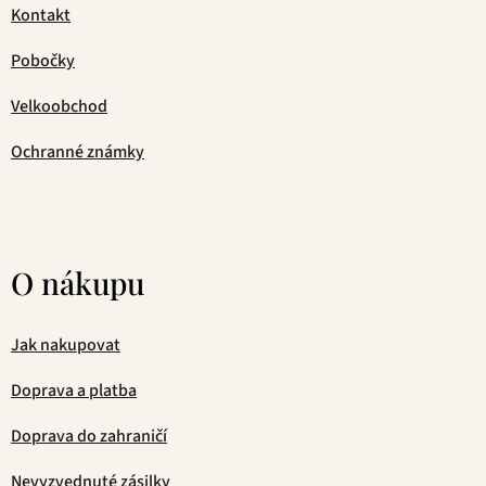
Kontakt
Pobočky
Velkoobchod
Ochranné známky
O nákupu
Jak nakupovat
Doprava a platba
Doprava do zahraničí
Nevyzvednuté zásilky