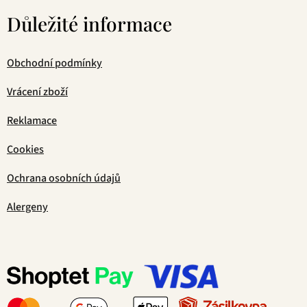
Důležité informace
Obchodní podmínky
Vrácení zboží
Reklamace
Cookies
Ochrana osobních údajů
Alergeny