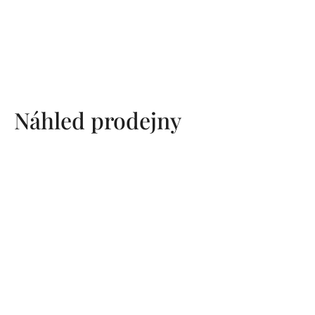
Náhled prodejny