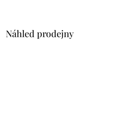
Náhled prodejny