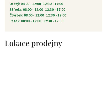
Úterý: 08:00 - 12:00 12:30 - 17:00
Středa: 08:00 - 12:00 12:30 - 17:00
Čtvrtek: 08:00 - 12:00 12:30 - 17:00
Pátek: 08:00 - 12:00 12:30 - 17:00
Lokace prodejny