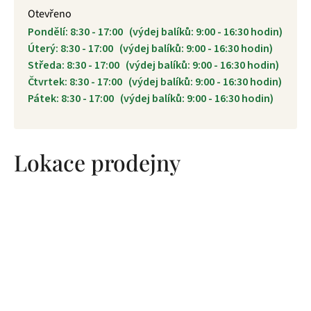
Otevřeno
Pondělí: 8:30 - 17:00 (výdej balíků: 9:00 - 16:30 hodin)
Úterý: 8:30 - 17:00 (výdej balíků: 9:00 - 16:30 hodin)
Středa: 8:30 - 17:00 (výdej balíků: 9:00 - 16:30 hodin)
Čtvrtek: 8:30 - 17:00 (výdej balíků: 9:00 - 16:30 hodin)
Pátek: 8:30 - 17:00 (výdej balíků: 9:00 - 16:30 hodin)
Lokace prodejny