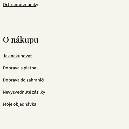
Ochranné známky
O nákupu
Jak nakupovat
Doprava a platba
Doprava do zahraničí
Nevyzvednuté zásilky
Moje objednávka