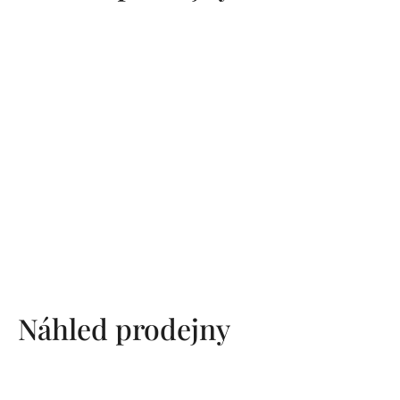
Náhled prodejny