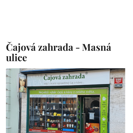
Čajová zahrada - Masná
ulice