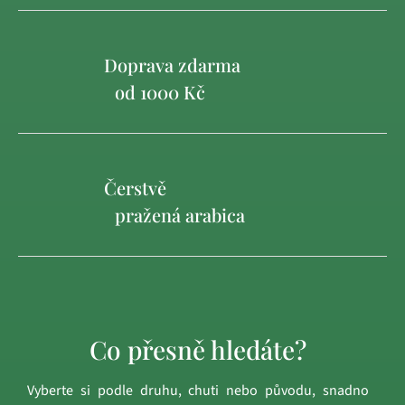
Doprava zdarma
od 1000 Kč
Čerstvě
pražená arabica
Co přesně hledáte?
Vyberte si podle druhu, chuti nebo původu, snadno