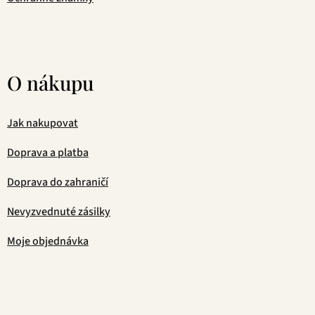
O nákupu
Jak nakupovat
Doprava a platba
Doprava do zahraničí
Nevyzvednuté zásilky
Moje objednávka