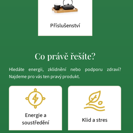
Příslušenství
Co právě řešíte?
Hledáte energii, zklidnění nebo podporu zdraví?
Najdeme pro vás ten pravý produkt.
Energie a
Klid a stres
soustředění