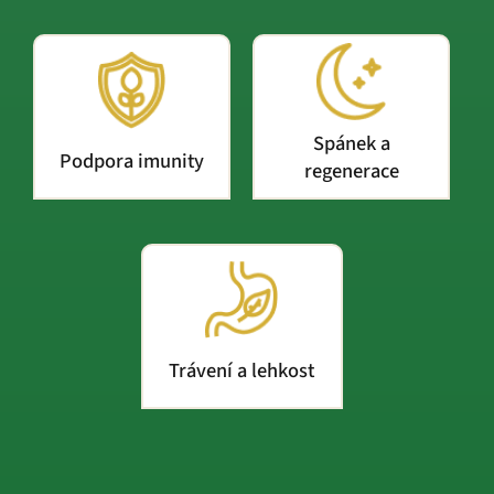
Spánek a
Podpora imunity
regenerace
Trávení a lehkost