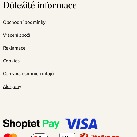
Důležité informace
Obchodní podmínky
Vrácení zboží
Reklamace
Cookies
Ochrana osobních údajů
Alergeny