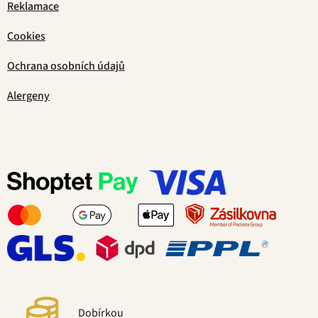
Reklamace
Cookies
Ochrana osobních údajů
Alergeny
Dobírkou