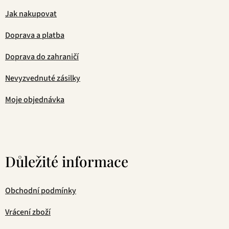
Jak nakupovat
Doprava a platba
Doprava do zahraničí
Nevyzvednuté zásilky
Moje objednávka
Důležité informace
Obchodní podmínky
Vrácení zboží