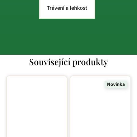
Trávení a lehkost
Související produkty
Novinka