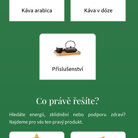
Káva arabica
Káva v dóze
Příslušenství
Co právě řešíte?
Hledáte energii, zklidnění nebo podporu zdraví?
Najdeme pro vás ten pravý produkt.