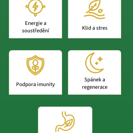
Energie a
Klid a stres
soustředění
Spánek a
Podpora imunity
regenerace