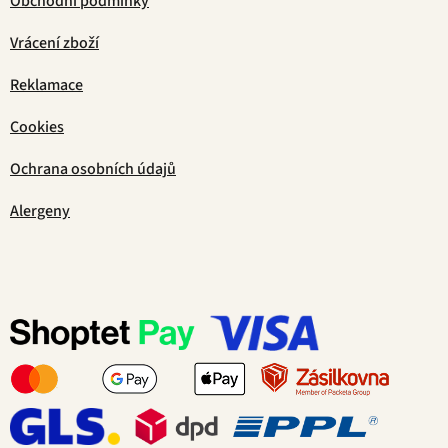
Obchodní podmínky
Vrácení zboží
Reklamace
Cookies
Ochrana osobních údajů
Alergeny