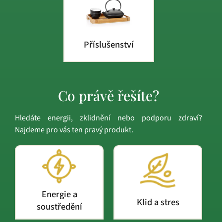
Příslušenství
Co právě řešíte?
Hledáte energii, zklidnění nebo podporu zdraví?
Najdeme pro vás ten pravý produkt.
Energie a
Klid a stres
soustředění