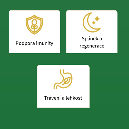
Spánek a
Podpora imunity
regenerace
Trávení a lehkost