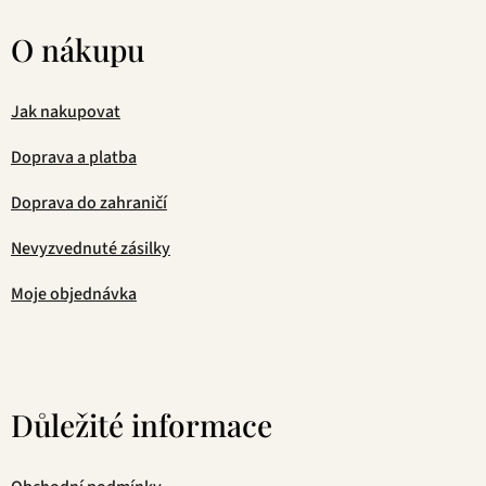
O nákupu
Jak nakupovat
Doprava a platba
Doprava do zahraničí
Nevyzvednuté zásilky
Moje objednávka
Důležité informace