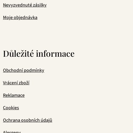
Nevyzvednuté zásilky
Moje objednávka
Důležité informace
Obchodní podmínky
Vrácení zboží
Reklamace
Cookies
Ochrana osobních údajů
Alergeny