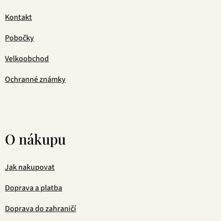
Kontakt
Pobočky
Velkoobchod
Ochranné známky
O nákupu
Jak nakupovat
Doprava a platba
Doprava do zahraničí