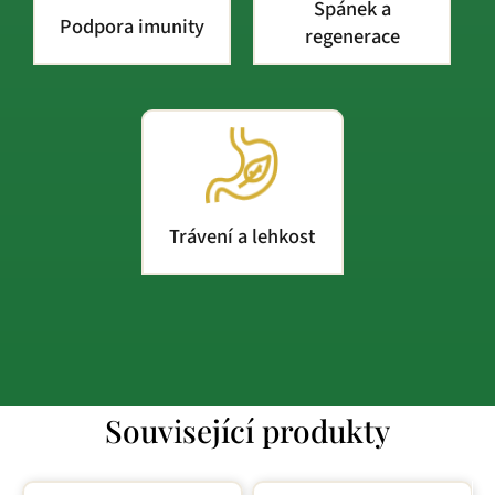
Spánek a
Podpora imunity
regenerace
Trávení a lehkost
Související produkty