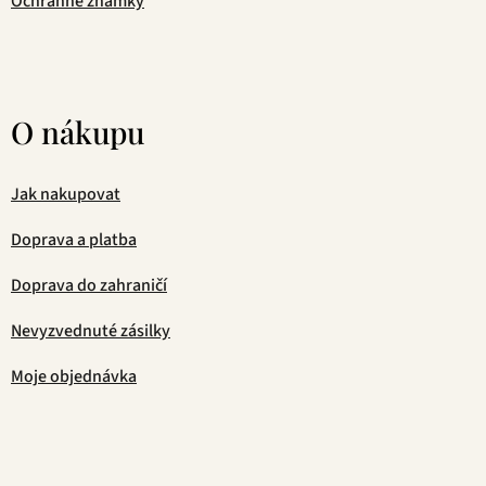
Ochranné známky
O nákupu
Jak nakupovat
Doprava a platba
Doprava do zahraničí
Nevyzvednuté zásilky
Moje objednávka