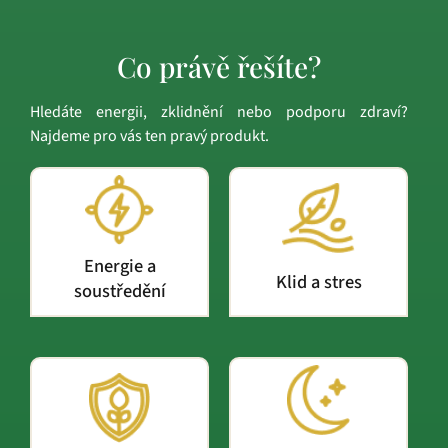
Co právě řešíte?
Hledáte energii, zklidnění nebo podporu zdraví?
Najdeme pro vás ten pravý produkt.
Energie a
Klid a stres
soustředění