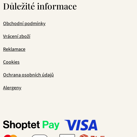
Důležité informace
Obchodní podmínky
Vrácení zboží
Reklamace
Cookies
Ochrana osobních údajů
Alergeny