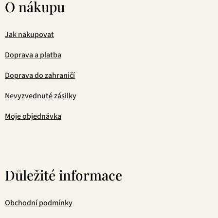
O nákupu
Jak nakupovat
Doprava a platba
Doprava do zahraničí
Nevyzvednuté zásilky
Moje objednávka
Důležité informace
Obchodní podmínky