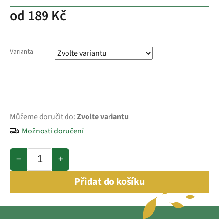
od
189 Kč
Varianta
Můžeme doručit do:
Zvolte variantu
Možnosti doručení
−
+
Přidat do košíku