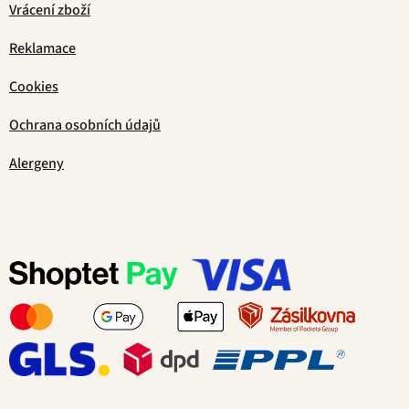
Vrácení zboží
Reklamace
Cookies
Ochrana osobních údajů
Alergeny