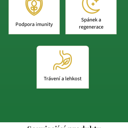
Spánek a
Podpora imunity
regenerace
Trávení a lehkost