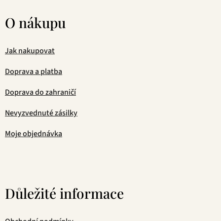
O nákupu
Jak nakupovat
Doprava a platba
Doprava do zahraničí
Nevyzvednuté zásilky
Moje objednávka
Důležité informace