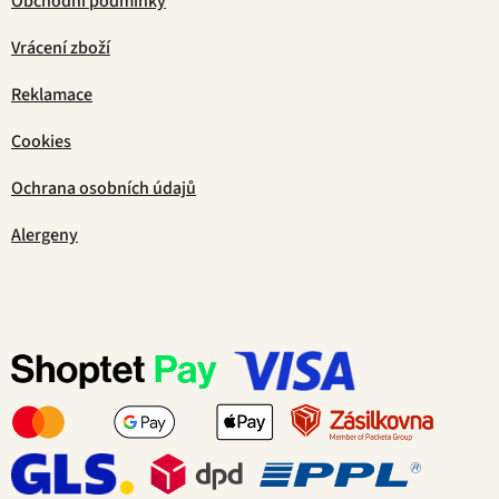
Obchodní podmínky
Vrácení zboží
Reklamace
Cookies
Ochrana osobních údajů
Alergeny