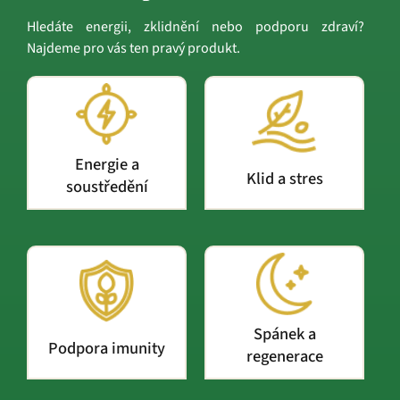
Hledáte energii, zklidnění nebo podporu zdraví?
Najdeme pro vás ten pravý produkt.
Energie a
Klid a stres
soustředění
Spánek a
Podpora imunity
regenerace