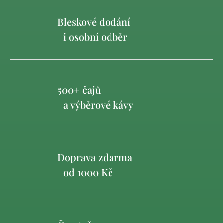
Bleskové dodání
i osobní odběr
500+ čajů
a výběrové kávy
Doprava zdarma
od 1000 Kč