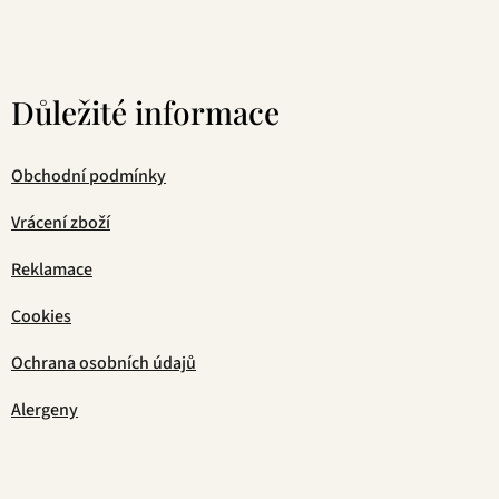
Důležité informace
Obchodní podmínky
Vrácení zboží
Reklamace
Cookies
Ochrana osobních údajů
Alergeny