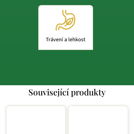
Trávení a lehkost
Související produkty