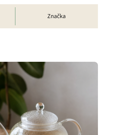
Značka