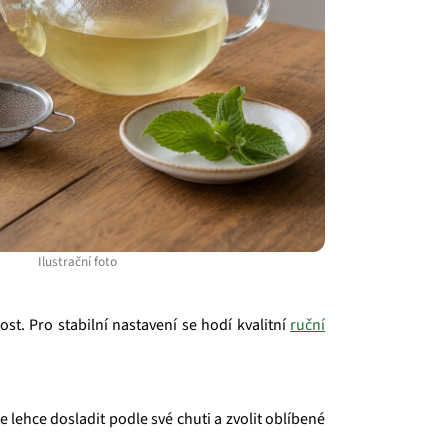
Ilustrační foto
ost. Pro stabilní nastavení se hodí kvalitní
ruční
 lehce dosladit podle své chuti a zvolit oblíbené