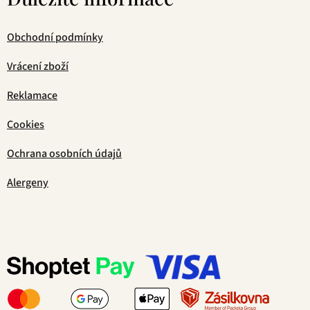
Obchodní podmínky
Vrácení zboží
Reklamace
Cookies
Ochrana osobních údajů
Alergeny