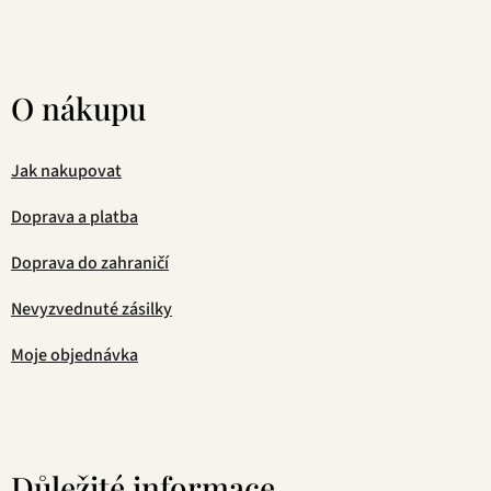
O nákupu
Jak nakupovat
Doprava a platba
Doprava do zahraničí
Nevyzvednuté zásilky
Moje objednávka
Důležité informace