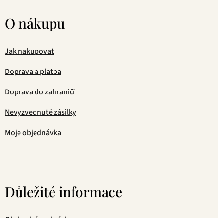
O nákupu
Jak nakupovat
Doprava a platba
Doprava do zahraničí
Nevyzvednuté zásilky
Moje objednávka
Důležité informace