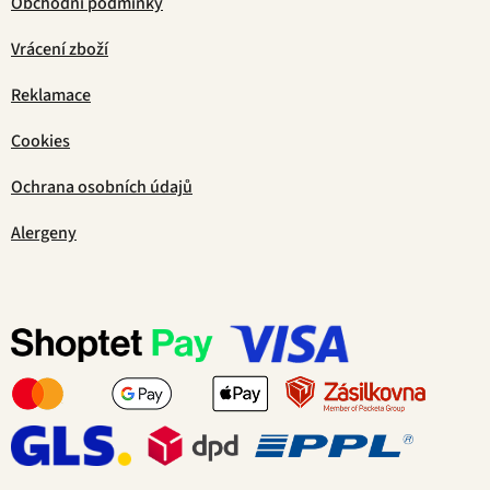
Obchodní podmínky
Vrácení zboží
Reklamace
Cookies
Ochrana osobních údajů
Alergeny