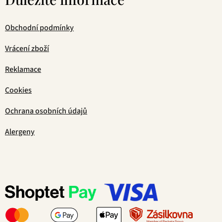
Obchodní podmínky
Vrácení zboží
Reklamace
Cookies
Ochrana osobních údajů
Alergeny