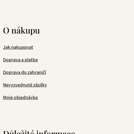
O nákupu
Jak nakupovat
Doprava a platba
Doprava do zahraničí
Nevyzvednuté zásilky
Moje objednávka
Důležité informace