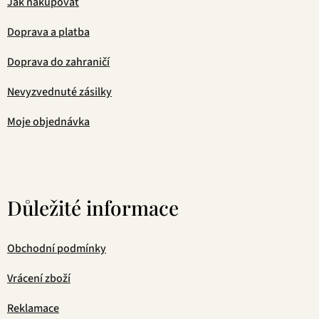
Jak nakupovat
Doprava a platba
Doprava do zahraničí
Nevyzvednuté zásilky
Moje objednávka
Důležité informace
Obchodní podmínky
Vrácení zboží
Reklamace