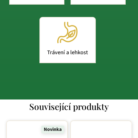
Trávení a lehkost
Související produkty
Novinka