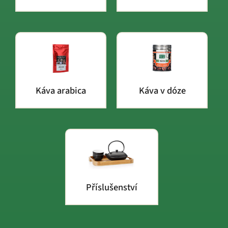
Káva arabica
Káva v dóze
Příslušenství