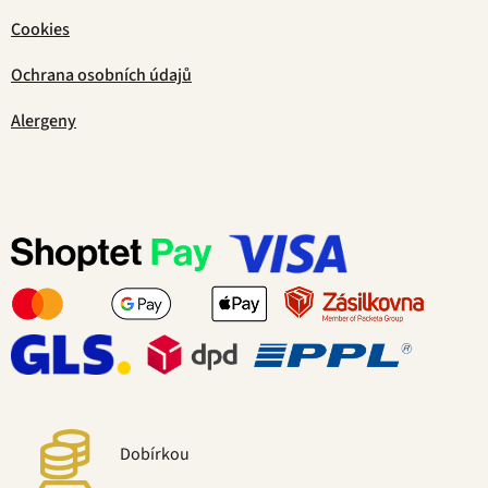
Cookies
Ochrana osobních údajů
Alergeny
Dobírkou