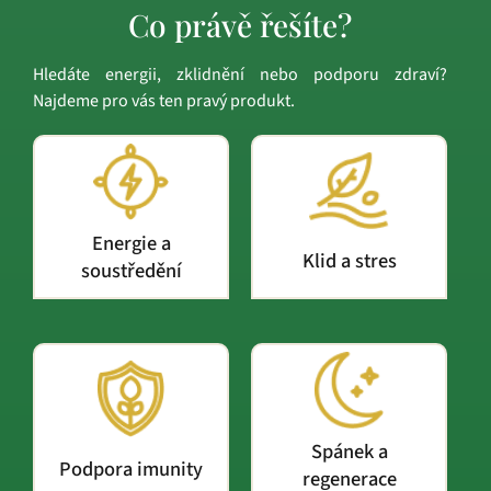
Co právě řešíte?
Hledáte energii, zklidnění nebo podporu zdraví?
Najdeme pro vás ten pravý produkt.
Energie a
Klid a stres
soustředění
Spánek a
Podpora imunity
regenerace