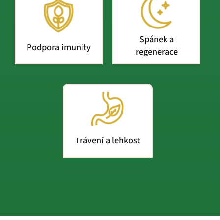
Spánek a
Podpora imunity
regenerace
Trávení a lehkost