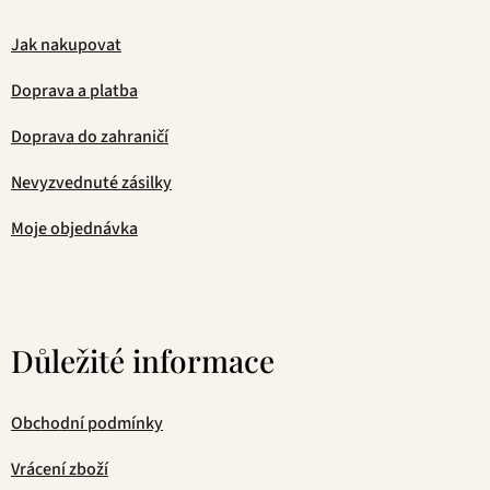
Jak nakupovat
Doprava a platba
Doprava do zahraničí
Nevyzvednuté zásilky
Moje objednávka
Důležité informace
Obchodní podmínky
Vrácení zboží