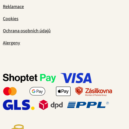
Reklamace
Cookies
Ochrana osobních údajů
Alergeny