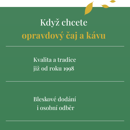
Když chcete
opravdový čaj a kávu
Kvalita a tradice
již od roku 1998
Bleskové dodání
i osobní odběr