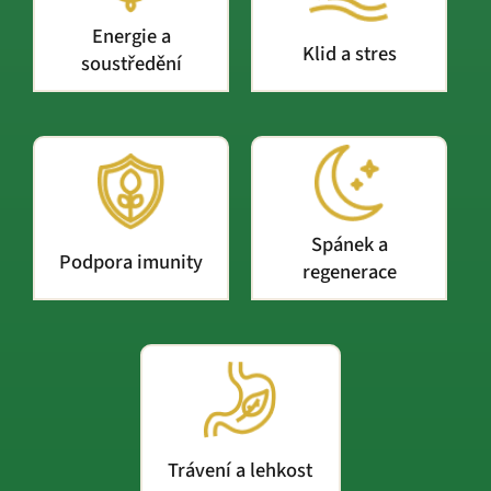
Energie a
Klid a stres
soustředění
Spánek a
Podpora imunity
regenerace
Trávení a lehkost