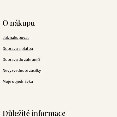
O nákupu
Jak nakupovat
Doprava a platba
Doprava do zahraničí
Nevyzvednuté zásilky
Moje objednávka
Důležité informace