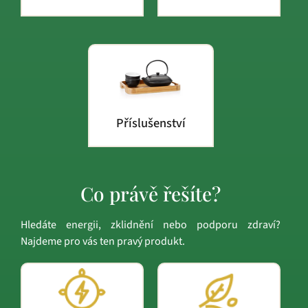
Příslušenství
Co právě řešíte?
Hledáte energii, zklidnění nebo podporu zdraví?
Najdeme pro vás ten pravý produkt.