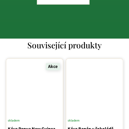
Související produkty
Akce
skladem
skladem