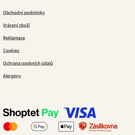
Obchodní podmínky
Vrácení zboží
Reklamace
Cookies
Ochrana osobních údajů
Alergeny