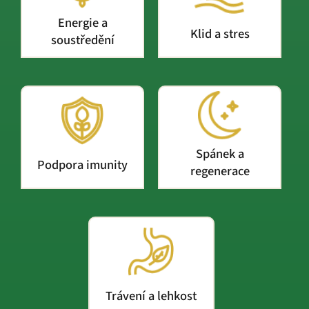
Energie a
Klid a stres
soustředění
Spánek a
Podpora imunity
regenerace
Trávení a lehkost