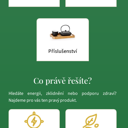
Příslušenství
Co právě řešíte?
Hledáte energii, zklidnění nebo podporu zdraví?
Najdeme pro vás ten pravý produkt.