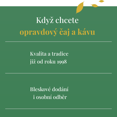
Když chcete
opravdový čaj a kávu
Kvalita a tradice
již od roku 1998
Bleskové dodání
i osobní odběr