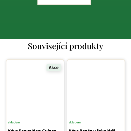
Související produkty
Akce
skladem
skladem