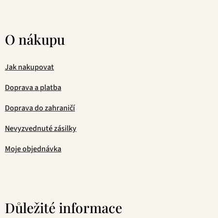
O nákupu
Jak nakupovat
Doprava a platba
Doprava do zahraničí
Nevyzvednuté zásilky
Moje objednávka
Důležité informace