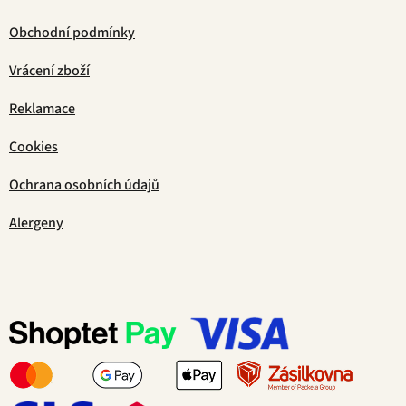
Obchodní podmínky
Vrácení zboží
Reklamace
Cookies
Ochrana osobních údajů
Alergeny