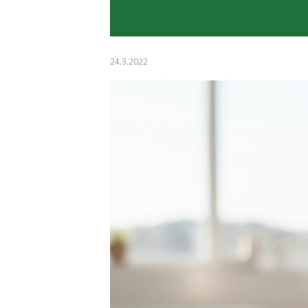
24.3.2022