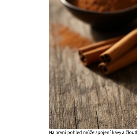
Na první pohled může spojení kávy a žloutk