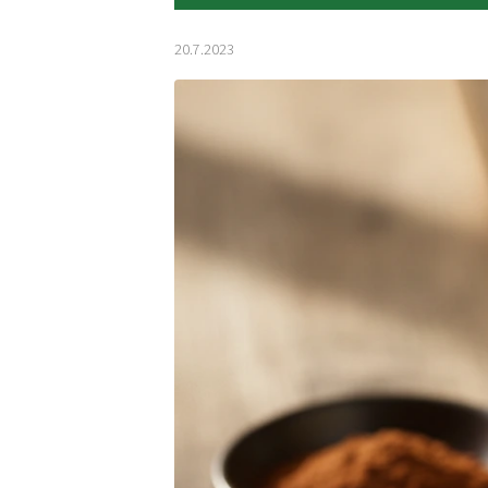
20.7.2023