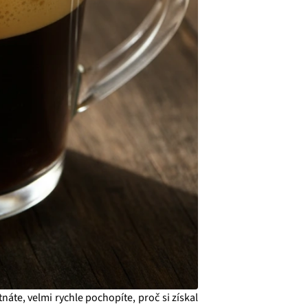
áte, velmi rychle pochopíte, proč si získal