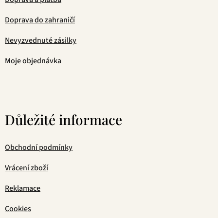
Doprava do zahraničí
Nevyzvednuté zásilky
Moje objednávka
Důležité informace
Obchodní podmínky
Vrácení zboží
Reklamace
Cookies