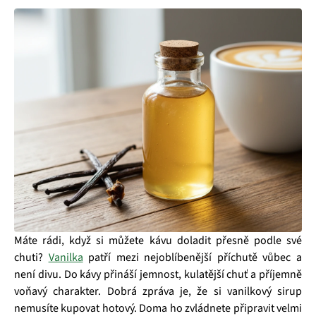
Máte rádi, když si můžete kávu doladit přesně podle své
chuti?
Vanilka
patří mezi nejoblíbenější příchutě vůbec a
není divu. Do kávy přináší jemnost, kulatější chuť a příjemně
voňavý charakter. Dobrá zpráva je, že si vanilkový sirup
nemusíte kupovat hotový. Doma ho zvládnete připravit velmi