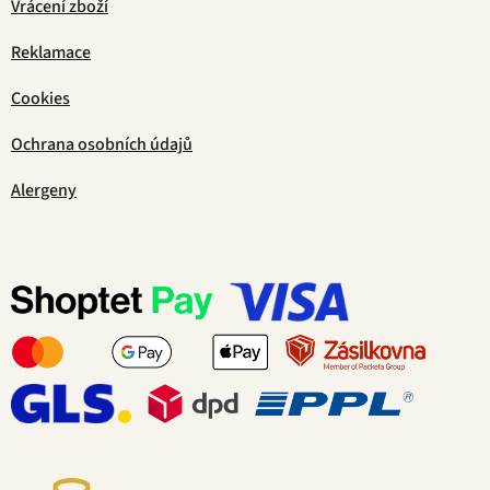
Vrácení zboží
Reklamace
Cookies
Ochrana osobních údajů
Alergeny