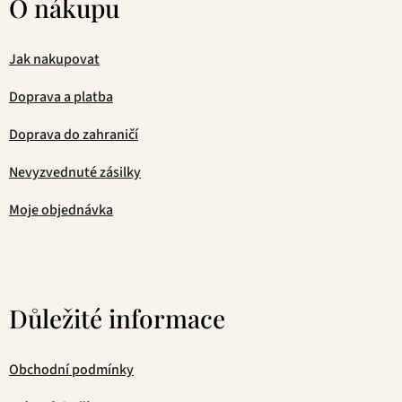
O nákupu
Jak nakupovat
Doprava a platba
Doprava do zahraničí
Nevyzvednuté zásilky
Moje objednávka
Důležité informace
Obchodní podmínky