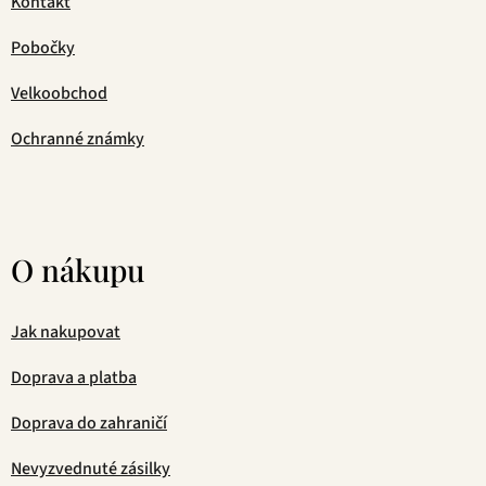
Kontakt
Pobočky
Velkoobchod
Ochranné známky
O nákupu
Jak nakupovat
Doprava a platba
Doprava do zahraničí
Nevyzvednuté zásilky