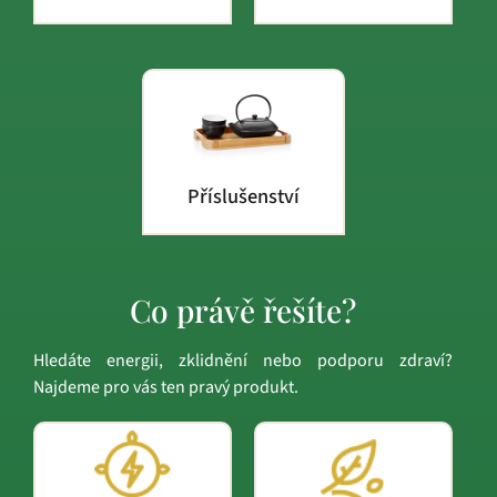
Příslušenství
Co právě řešíte?
Hledáte energii, zklidnění nebo podporu zdraví?
Najdeme pro vás ten pravý produkt.