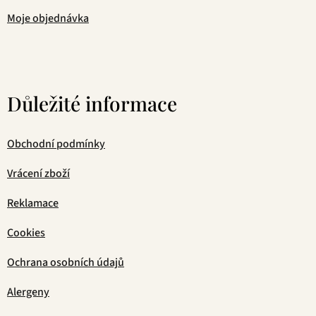
Moje objednávka
Důležité informace
Obchodní podmínky
Vrácení zboží
Reklamace
Cookies
Ochrana osobních údajů
Alergeny