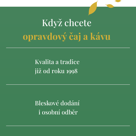
Když chcete
opravdový čaj a kávu
Kvalita a tradice
již od roku 1998
Bleskové dodání
i osobní odběr