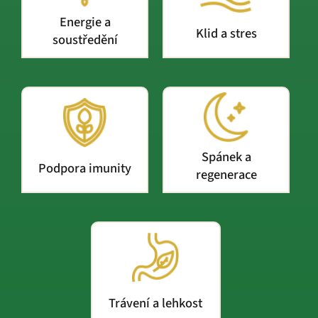
Energie a
Klid a stres
soustředění
Spánek a
Podpora imunity
regenerace
Trávení a lehkost