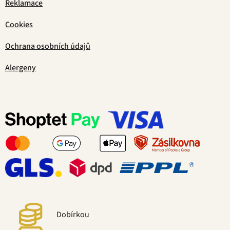
Reklamace
Cookies
Ochrana osobních údajů
Alergeny
Dobírkou