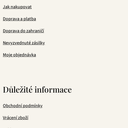
Jak nakupovat
Doprava a platba
Doprava do zahraničí
Nevyzvednuté zásilky
Moje objednávka
Důležité informace
Obchodní podmínky
Vrácení zboží