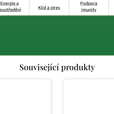
Energie a
Podpora
Klid a stres
oustředění
imunity
Související produkty