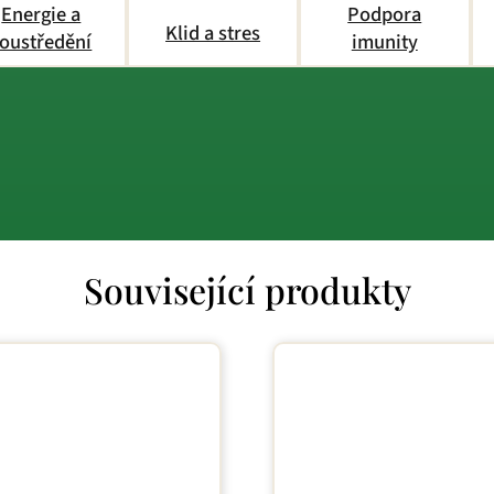
Energie a
Podpora
Klid a stres
oustředění
imunity
Související produkty