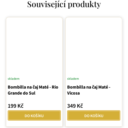
Související produkty
skladem
skladem
Bombilla na čaj Maté - Rio
Bombilla na čaj Maté -
Grande do Sul
Vicosa
199 Kč
349 Kč
DO KOŠÍKU
DO KOŠÍKU