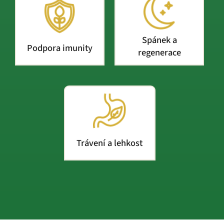
Spánek a
Podpora imunity
regenerace
Trávení a lehkost