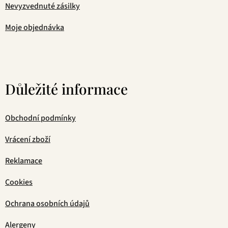
Nevyzvednuté zásilky
Moje objednávka
Důležité informace
Obchodní podmínky
Vrácení zboží
Reklamace
Cookies
Ochrana osobních údajů
Alergeny