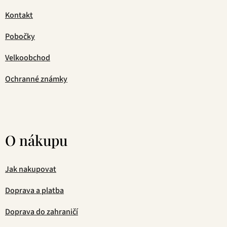
Kontakt
Pobočky
Velkoobchod
Ochranné známky
O nákupu
Jak nakupovat
Doprava a platba
Doprava do zahraničí