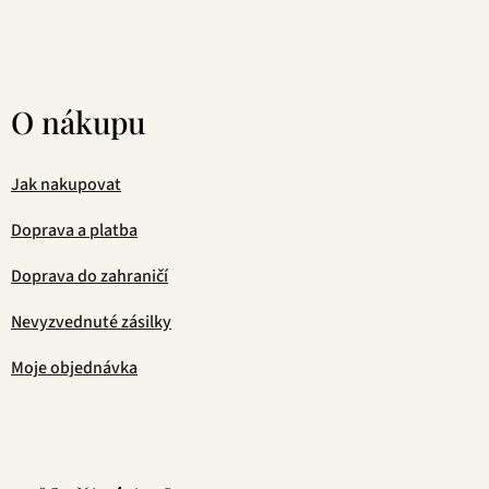
O nákupu
Jak nakupovat
Doprava a platba
Doprava do zahraničí
Nevyzvednuté zásilky
Moje objednávka