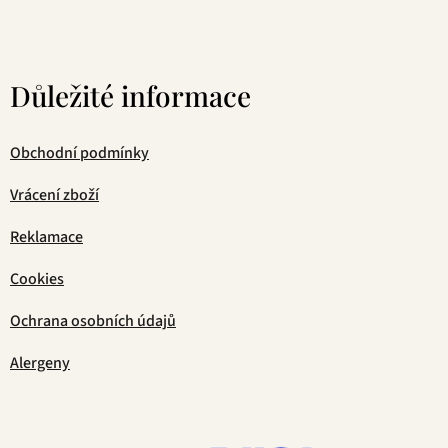
Důležité informace
Obchodní podmínky
Vrácení zboží
Reklamace
Cookies
Ochrana osobních údajů
Alergeny