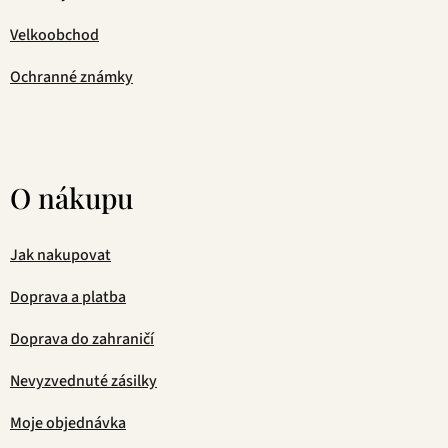
Velkoobchod
Ochranné známky
O nákupu
Jak nakupovat
Doprava a platba
Doprava do zahraničí
Nevyzvednuté zásilky
Moje objednávka