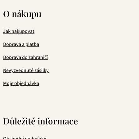
O nákupu
Jak nakupovat
Doprava a platba
Doprava do zahraničí
Nevyzvednuté zásilky
Moje objednávka
Důležité informace
Obchodní podmínky