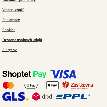
Vrácení zboží
Reklamace
Cookies
Ochrana osobních údajů
Alergeny