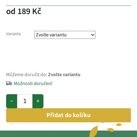
od
189 Kč
Varianta
Můžeme doručit do:
Zvolte variantu
Možnosti doručení
−
+
Přidat do košíku