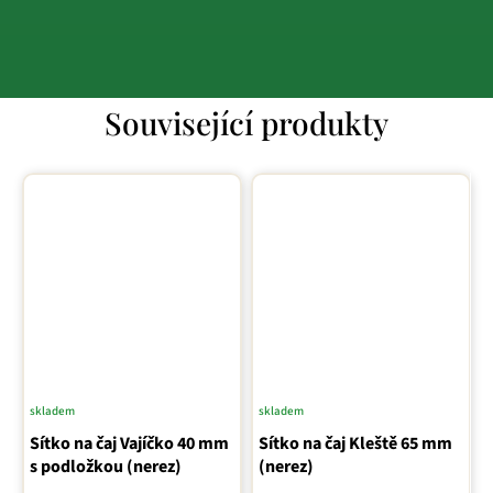
Související produkty
skladem
skladem
Sítko na čaj Vajíčko 40 mm
Sítko na čaj Kleště 65 mm
s podložkou (nerez)
(nerez)