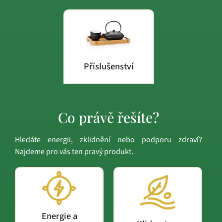
Příslušenství
Co právě řešíte?
Hledáte energii, zklidnění nebo podporu zdraví?
Najdeme pro vás ten pravý produkt.
Energie a