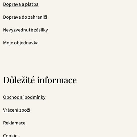
Doprava a platba
Doprava do zahraničí
Nevyzvednuté zásilky
Moje objednávka
Důležité informace
Obchodní podmínky
Vrácení zboží
Reklamace
Cookies