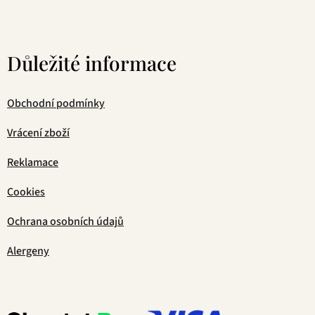
Důležité informace
Obchodní podmínky
Vrácení zboží
Reklamace
Cookies
Ochrana osobních údajů
Alergeny