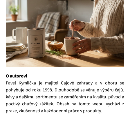
O autorovi
Pavel Kymlička je majitel Čajové zahrady a v oboru se
pohybuje od roku 1998. Dlouhodobě se věnuje výběru čajů,
kávy a dalšímu sortimentu se zaměřením na kvalitu, původ a
poctivý chuťový zážitek. Obsah na tomto webu vychází z
praxe, zkušeností a každodenní práce s produkty.