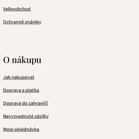
Velkoobchod
Ochranné známky
O nákupu
Jak nakupovat
Doprava a platba
Doprava do zahraničí
Nevyzvednuté zásilky
Moje objednávka