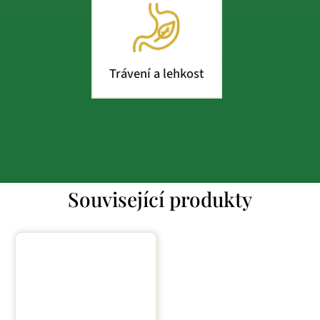
Trávení a lehkost
Související produkty