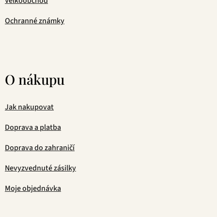
Velkoobchod
Ochranné známky
O nákupu
Jak nakupovat
Doprava a platba
Doprava do zahraničí
Nevyzvednuté zásilky
Moje objednávka