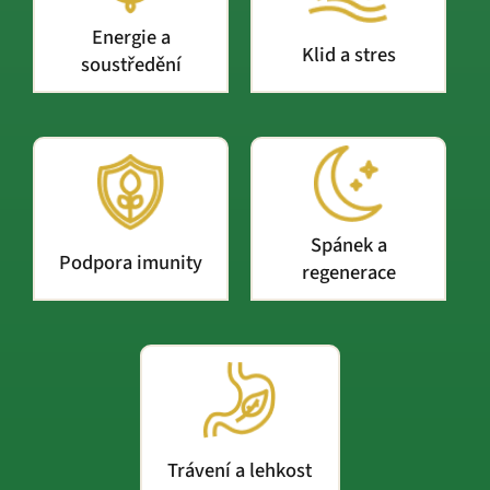
Energie a
Klid a stres
soustředění
Spánek a
Podpora imunity
regenerace
Trávení a lehkost