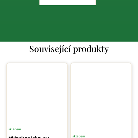
Související produkty
skladem
skladem