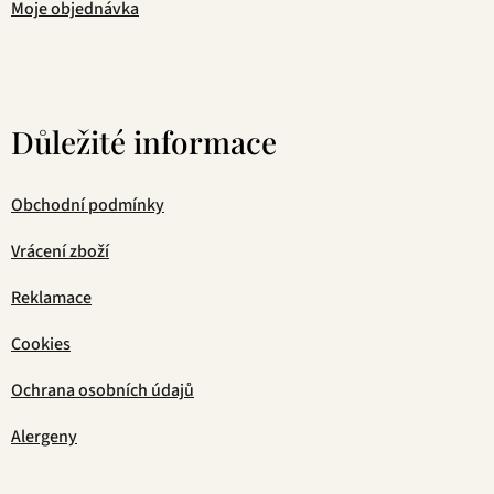
Moje objednávka
Důležité informace
Obchodní podmínky
Vrácení zboží
Reklamace
Cookies
Ochrana osobních údajů
Alergeny