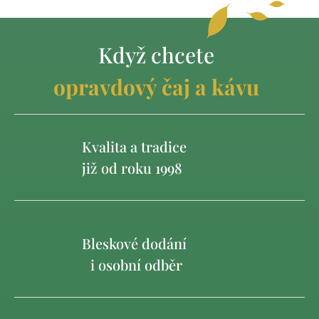
Když chcete
opravdový čaj a kávu
Kvalita a tradice
již od roku 1998
Bleskové dodání
i osobní odběr