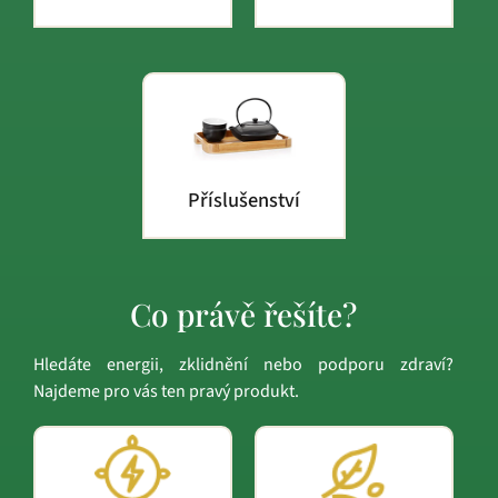
Příslušenství
Co právě řešíte?
Hledáte energii, zklidnění nebo podporu zdraví?
Najdeme pro vás ten pravý produkt.