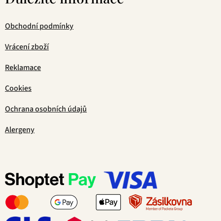
Obchodní podmínky
Vrácení zboží
Reklamace
Cookies
Ochrana osobních údajů
Alergeny