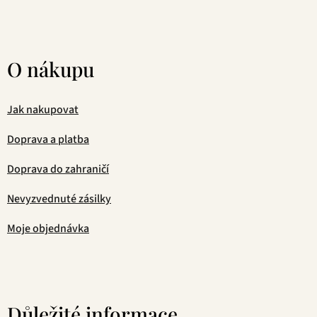
O nákupu
Jak nakupovat
Doprava a platba
Doprava do zahraničí
Nevyzvednuté zásilky
Moje objednávka
Důležité informace