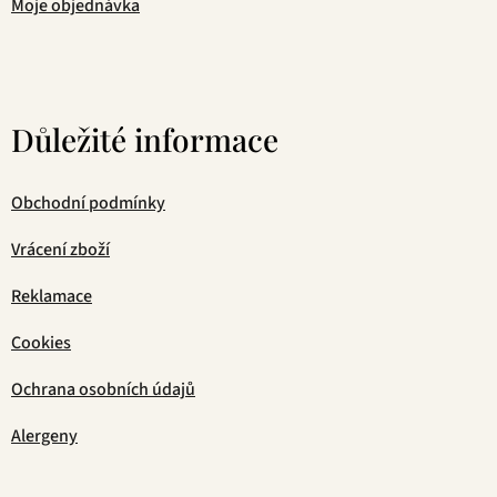
Moje objednávka
Důležité informace
Obchodní podmínky
Vrácení zboží
Reklamace
Cookies
Ochrana osobních údajů
Alergeny