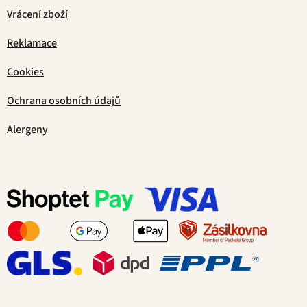
Vrácení zboží
Reklamace
Cookies
Ochrana osobních údajů
Alergeny