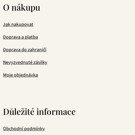
O nákupu
Jak nakupovat
Doprava a platba
Doprava do zahraničí
Nevyzvednuté zásilky
Moje objednávka
Důležité informace
Obchodní podmínky