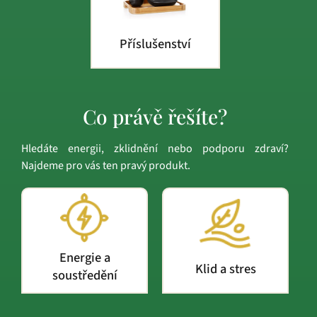
Příslušenství
Co právě řešíte?
Hledáte energii, zklidnění nebo podporu zdraví?
Najdeme pro vás ten pravý produkt.
Energie a
Klid a stres
soustředění