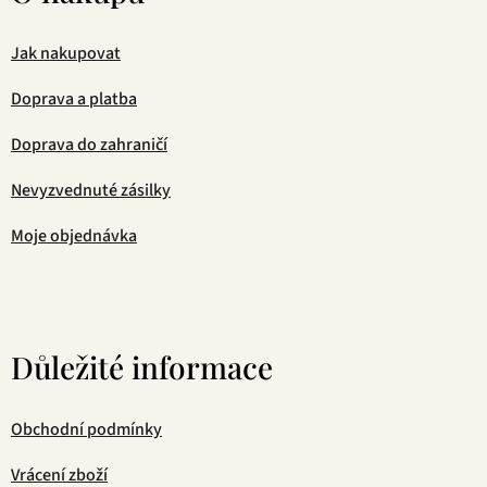
Jak nakupovat
Doprava a platba
Doprava do zahraničí
Nevyzvednuté zásilky
Moje objednávka
Důležité informace
Obchodní podmínky
Vrácení zboží