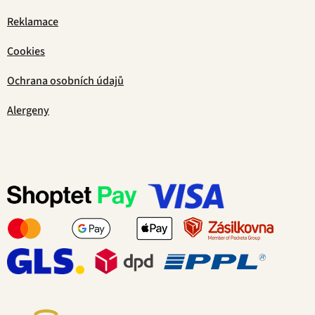
Reklamace
Cookies
Ochrana osobních údajů
Alergeny