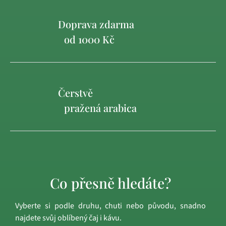
Doprava zdarma
od 1000 Kč
Čerstvě
pražená arabica
Co přesně hledáte?
Vyberte si podle druhu, chuti nebo původu, snadno
najdete svůj oblíbený čaj i kávu.