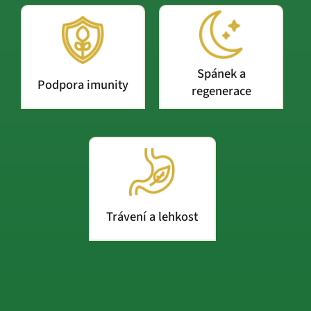
Spánek a
Podpora imunity
regenerace
Trávení a lehkost